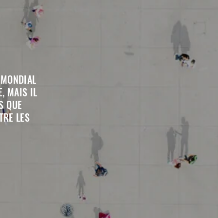
 MONDIAL
, MAIS IL
S QUE
TRE LES