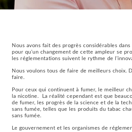
Nous avons fait des progrès considérables dans 
pour qu'un changement de cette ampleur se prod
les réglementations suivent le rythme de l'innov
Nous voulons tous de faire de meilleurs choix. 
faire.
Pour ceux qui continuent à fumer, le meilleur c
la nicotine. La réalité cependant est que beauco
de fumer, les progrès de la science et de la te
sans fumée, telles que les produits du tabac cha
sans fumée.
Le gouvernement et les organismes de réglementa