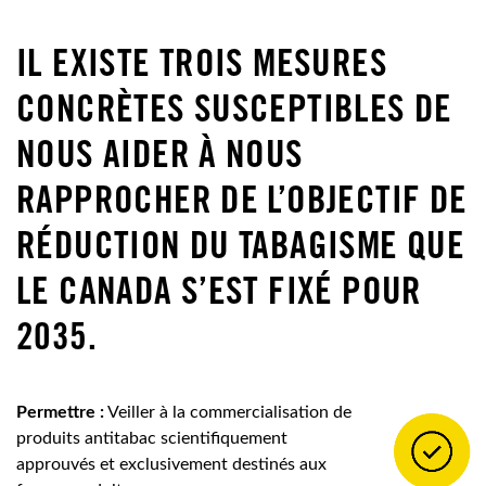
IL EXISTE TROIS MESURES
CONCRÈTES SUSCEPTIBLES DE
NOUS AIDER À NOUS
RAPPROCHER DE L’OBJECTIF DE
RÉDUCTION DU TABAGISME QUE
LE CANADA S’EST FIXÉ POUR
2035.
Permettre :
Veiller à la commercialisation de
produits antitabac scientifiquement
approuvés et exclusivement destinés aux