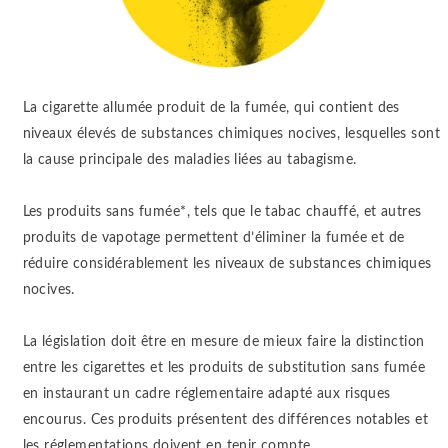
La cigarette allumée produit de la fumée, qui contient des
niveaux élevés de substances chimiques nocives, lesquelles sont
la cause principale des maladies liées au tabagisme.
Les produits sans fumée*, tels que le tabac chauffé, et autres
produits de vapotage permettent d’éliminer la fumée et de
réduire considérablement les niveaux de substances chimiques
nocives.
La législation doit être en mesure de mieux faire la distinction
entre les cigarettes et les produits de substitution sans fumée
en instaurant un cadre réglementaire adapté aux risques
encourus. Ces produits présentent des différences notables et
les réglementations doivent en tenir compte.