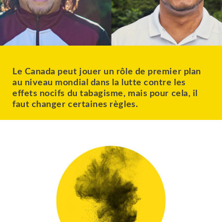
Le Canada peut jouer un rôle de premier plan
au niveau mondial dans la lutte contre les
effets nocifs du tabagisme, mais pour cela, il
faut changer certaines règles.