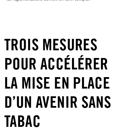
TROIS MESURES
POUR ACCÉLÉRER
LA MISE EN PLACE
D’UN AVENIR SANS
TABAC