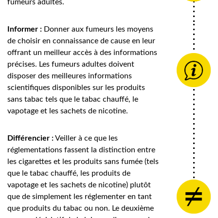
fumeurs adultes.
Informer :
Donner aux fumeurs les moyens
de choisir en connaissance de cause en leur
offrant un meilleur accès à des informations
précises. Les fumeurs adultes doivent
disposer des meilleures informations
scientifiques disponibles sur les produits
sans tabac tels que le tabac chauffé, le
vapotage et les sachets de nicotine.
Différencier :
Veiller à ce que les
réglementations fassent la distinction entre
les cigarettes et les produits sans fumée (tels
que le tabac chauffé, les produits de
vapotage et les sachets de nicotine) plutôt
que de simplement les réglementer en tant
que produits du tabac ou non. Le deuxième