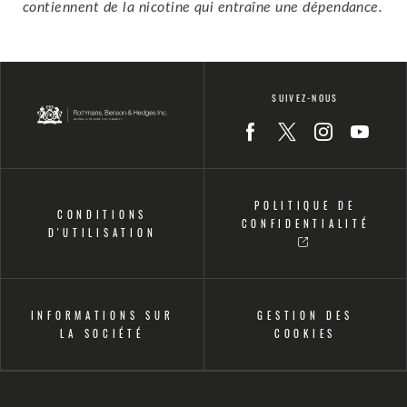
contiennent de la nicotine qui entraîne une dépendance.
SUIVEZ-NOUS
Icon
Icon
Icon
Icon
POLITIQUE DE
CONDITIONS
CONFIDENTIALITÉ
D'UTILISATION
INFORMATIONS SUR
GESTION DES
LA SOCIÉTÉ
COOKIES