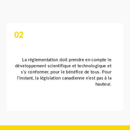
02
La réglementation doit prendre en compte le
développement scientifique et technologique et
s’y conformer, pour le bénéfice de tous. Pour
l’instant, la législation canadienne n’est pas à la
hauteur.