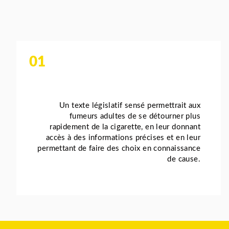
01
Un texte législatif sensé permettrait aux
fumeurs adultes de se détourner plus
rapidement de la cigarette, en leur donnant
accès à des informations précises et en leur
permettant de faire des choix en connaissance
de cause.