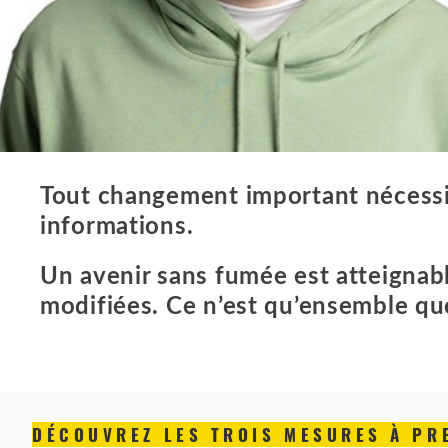
Tout changement important nécessit
informations.
Un avenir sans fumée est atteignabl
modifiées. Ce n’est qu’ensemble qu
DÉCOUVREZ LES TROIS MESURES À PR