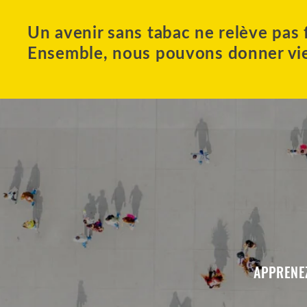
Un avenir sans tabac ne relève pas 
Ensemble, nous pouvons donner vie 
APPRENEZ