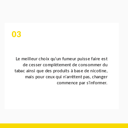
03
Le meilleur choix qu’un fumeur puisse faire est
de cesser complètement de consommer du
tabac ainsi que des produits à base de nicotine,
mais pour ceux qui n’arrêtent pas, changer
commence par s’informer.