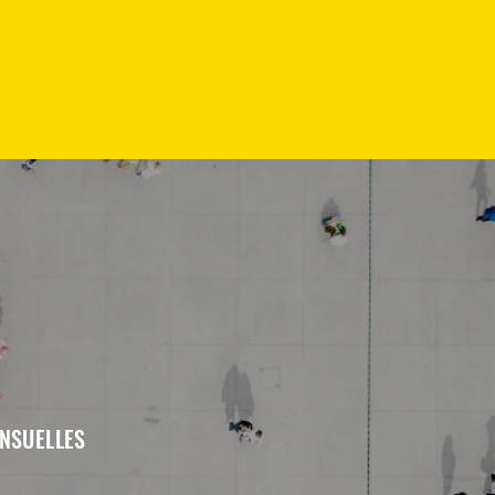
ENSUELLES