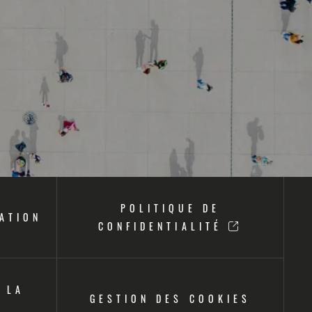
POLITIQUE DE
SATION
CONFIDENTIALITÉ
 LA
GESTION DES COOKIES