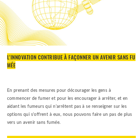
L'INNOVATION CONTRIBUE À FAÇONNER UN AVENIR SANS FU
MÉE
En prenant des mesures pour décourager les gens à
commencer de fumer et pour les encourager à arrêter, et en
aidant les fumeurs qui n'arrêtent pas à se renseigner sur les
options qui s'offrent à eux, nous pouvons faire un pas de plus
vers un avenir sans fumée.