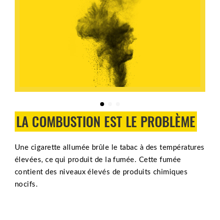
LA COMBUSTION EST LE PROBLÈME
Une cigarette allumée brûle le tabac à des températures
élevées, ce qui produit de la fumée. Cette fumée
contient des niveaux élevés de produits chimiques
nocifs.