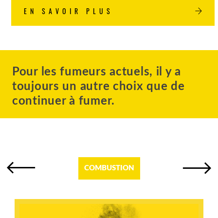
EN SAVOIR PLUS
Pour les fumeurs actuels, il y a
toujours un autre choix que de
continuer à fumer.
COMBUSTION