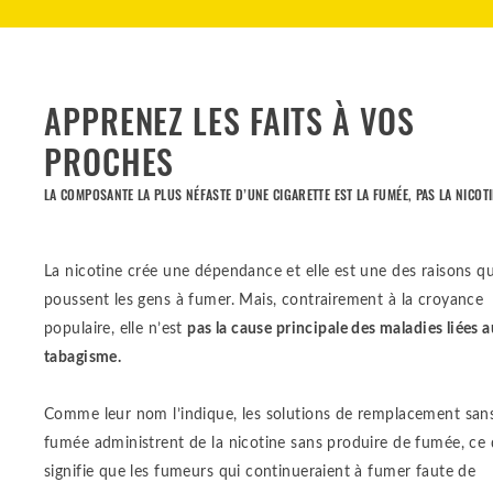
APPRENEZ LES FAITS À VOS
PROCHES
LA COMPOSANTE LA PLUS NÉFASTE D’UNE CIGARETTE EST LA FUMÉE, PAS LA NICOTI
La nicotine crée une dépendance et elle est une des raisons qu
poussent les gens à fumer. Mais, contrairement à la croyance
populaire, elle n’est
pas la cause principale des maladies liées a
tabagisme.
Comme leur nom l’indique, les solutions de remplacement san
fumée administrent de la nicotine sans produire de fumée, ce 
signifie que les fumeurs qui continueraient à fumer faute de