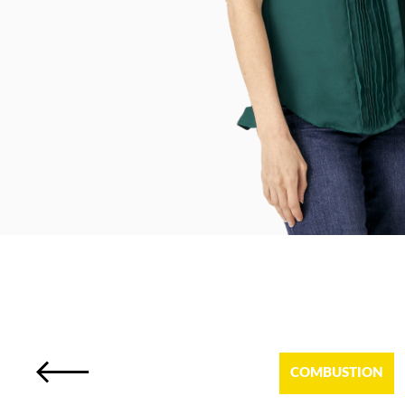
COMBUSTION