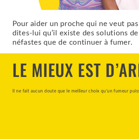
Pour aider un proche qui ne veut pa
dites-lui qu’il existe des solutions
néfastes que de continuer à fumer.
LE MIEUX EST D’A
Il ne fait aucun doute que le meilleur choix qu’un fumeur puis