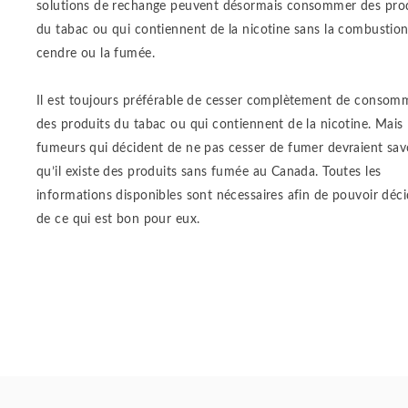
solutions de rechange peuvent désormais consommer des pro
du tabac ou qui contiennent de la nicotine sans la combustion,
cendre ou la fumée.
Il est toujours préférable de cesser complètement de consom
des produits du tabac ou qui contiennent de la nicotine. Mais 
fumeurs qui décident de ne pas cesser de fumer devraient sav
qu’il existe des produits sans fumée au Canada. Toutes les
informations disponibles sont nécessaires afin de pouvoir déci
de ce qui est bon pour eux.