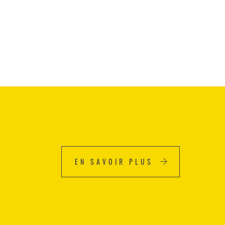
EN SAVOIR PLUS