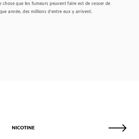
e chose que les fumeurs peuvent faire est de cesser de
ue année, des millions d’entre eux y arrivent.
NICOTINE